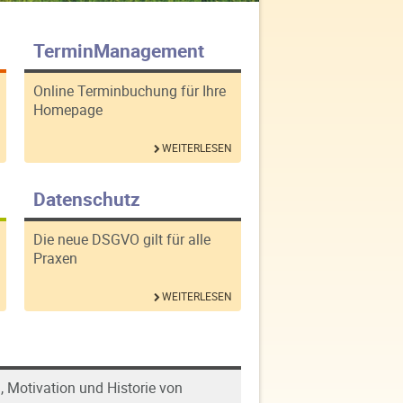
TerminManagement
Online Terminbuchung für Ihre
Homepage
WEITERLESEN
Datenschutz
Die neue DSGVO gilt für alle
Praxen
WEITERLESEN
, Motivation und Historie von